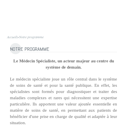
Accueil
>
Notre programme
NOTRE PROGRAMME
Le Médecin Spécialiste, un acteur majeur au centre du
système de demain.
Le médecin spécialiste joue un rôle central dans le système
de soins de santé et pour la santé publique. En effet, les
spécialistes sont formés pour diagnostiquer et traiter des
maladies complexes et rares qui nécessitent une expertise
particulière. Ils apportent une valeur ajoutée essentielle en
matière de soins de santé, en permettant aux patients de
bénéficier d'une prise en charge de qualité et adaptée à leur
situation.