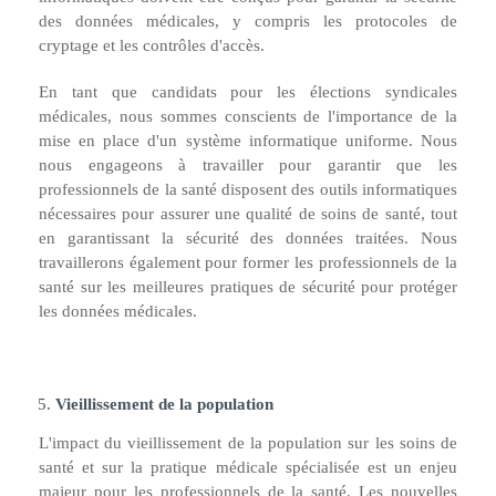
des données médicales, y compris les protocoles de
cryptage et les contrôles d'accès.
En tant que candidats pour les élections syndicales
médicales, nous sommes conscients de l'importance de la
mise en place d'un système informatique uniforme. Nous
nous engageons à travailler pour garantir que les
professionnels de la santé disposent des outils informatiques
nécessaires pour assurer une qualité de soins de santé, tout
en garantissant la sécurité des données traitées. Nous
travaillerons également pour former les professionnels de la
santé sur les meilleures pratiques de sécurité pour protéger
les données médicales.
Vieillissement de la population
L'impact du vieillissement de la population sur les soins de
santé et sur la pratique médicale spécialisée est un enjeu
majeur pour les professionnels de la santé. Les nouvelles