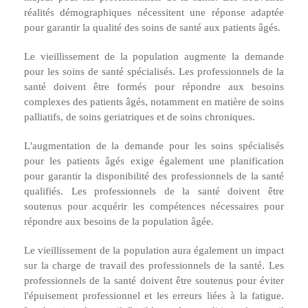
réalités démographiques nécessitent une réponse adaptée
pour garantir la qualité des soins de santé aux patients âgés.
Le vieillissement de la population augmente la demande
pour les soins de santé spécialisés. Les professionnels de la
santé doivent être formés pour répondre aux besoins
complexes des patients âgés, notamment en matière de soins
palliatifs, de soins geriatriques et de soins chroniques.
L'augmentation de la demande pour les soins spécialisés
pour les patients âgés exige également une planification
pour garantir la disponibilité des professionnels de la santé
qualifiés. Les professionnels de la santé doivent être
soutenus pour acquérir les compétences nécessaires pour
répondre aux besoins de la population âgée.
Le vieillissement de la population aura également un impact
sur la charge de travail des professionnels de la santé. Les
professionnels de la santé doivent être soutenus pour éviter
l'épuisement professionnel et les erreurs liées à la fatigue.