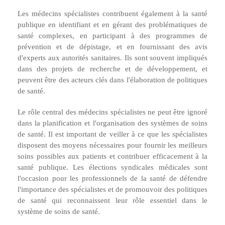
Les médecins spécialistes contribuent également à la santé
publique en identifiant et en gérant des problématiques de
santé complexes, en participant à des programmes de
prévention et de dépistage, et en fournissant des avis
d'experts aux autorités sanitaires. Ils sont souvent impliqués
dans des projets de recherche et de développement, et
peuvent être des acteurs clés dans l'élaboration de politiques
de santé.
Le rôle central des médecins spécialistes ne peut être ignoré
dans la planification et l'organisation des systèmes de soins
de santé. Il est important de veiller à ce que les spécialistes
disposent des moyens nécessaires pour fournir les meilleurs
soins possibles aux patients et contribuer efficacement à la
santé publique. Les élections syndicales médicales sont
l'occasion pour les professionnels de la santé de défendre
l'importance des spécialistes et de promouvoir des politiques
de santé qui reconnaissent leur rôle essentiel dans le
système de soins de santé.