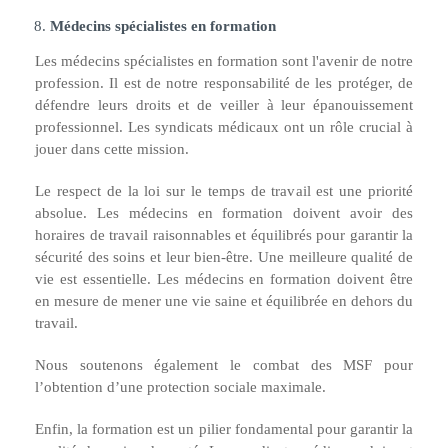
Médecins spécialistes en formation
Les médecins spécialistes en formation sont l'avenir de notre
profession. Il est de notre responsabilité de les protéger, de
défendre leurs droits et de veiller à leur épanouissement
professionnel. Les syndicats médicaux ont un rôle crucial à
jouer dans cette mission.
Le respect de la loi sur le temps de travail est une priorité
absolue. Les médecins en formation doivent avoir des
horaires de travail raisonnables et équilibrés pour garantir la
sécurité des soins et leur bien-être. Une meilleure qualité de
vie est essentielle. Les médecins en formation doivent être
en mesure de mener une vie saine et équilibrée en dehors du
travail.
Nous soutenons également le combat des MSF pour
l’obtention d’une protection sociale maximale.
Enfin, la formation est un pilier fondamental pour garantir la