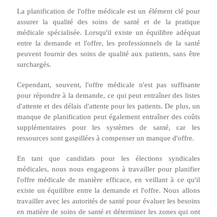
La planification de l'offre médicale est un élément clé pour
assurer la qualité des soins de santé et de la pratique
médicale spécialisée. Lorsqu'il existe un équilibre adéquat
entre la demande et l'offre, les professionnels de la santé
peuvent fournir des soins de qualité aux patients, sans être
surchargés.
Cependant, souvent, l'offre médicale n'est pas suffisante
pour répondre à la demande, ce qui peut entraîner des listes
d'attente et des délais d'attente pour les patients. De plus, un
manque de planification peut également entraîner des coûts
supplémentaires pour les systèmes de santé, car les
ressources sont gaspillées à compenser un manque d'offre.
En tant que candidats pour les élections syndicales
médicales, nous nous engageons à travailler pour planifier
l'offre médicale de manière efficace, en veillant à ce qu'il
existe un équilibre entre la demande et l'offre. Nous allons
travailler avec les autorités de santé pour évaluer les besoins
en matière de soins de santé et déterminer les zones qui ont