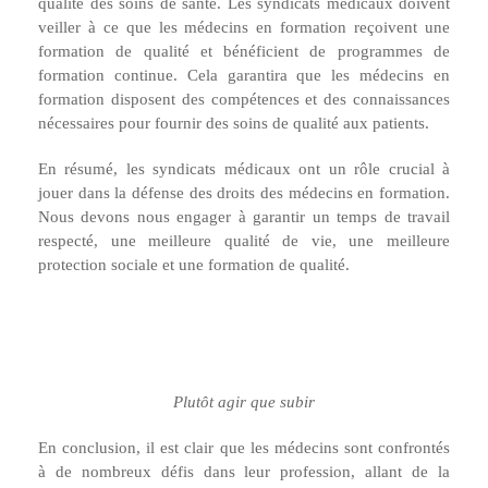
qualité des soins de santé. Les syndicats médicaux doivent
veiller à ce que les médecins en formation reçoivent une
formation de qualité et bénéficient de programmes de
formation continue. Cela garantira que les médecins en
formation disposent des compétences et des connaissances
nécessaires pour fournir des soins de qualité aux patients.
En résumé, les syndicats médicaux ont un rôle crucial à
jouer dans la défense des droits des médecins en formation.
Nous devons nous engager à garantir un temps de travail
respecté, une meilleure qualité de vie, une meilleure
protection sociale et une formation de qualité.
Plutôt agir que subir
En conclusion, il est clair que les médecins sont confrontés
à de nombreux défis dans leur profession, allant de la