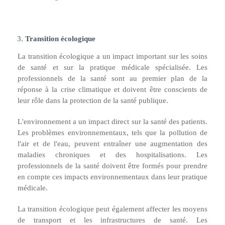
Transition écologique
La transition écologique a un impact important sur les soins
de santé et sur la pratique médicale spécialisée. Les
professionnels de la santé sont au premier plan de la
réponse à la crise climatique et doivent être conscients de
leur rôle dans la protection de la santé publique.
L'environnement a un impact direct sur la santé des patients.
Les problèmes environnementaux, tels que la pollution de
l'air et de l'eau, peuvent entraîner une augmentation des
maladies chroniques et des hospitalisations. Les
professionnels de la santé doivent être formés pour prendre
en compte ces impacts environnementaux dans leur pratique
médicale.
La transition écologique peut également affecter les moyens
de transport et les infrastructures de santé. Les