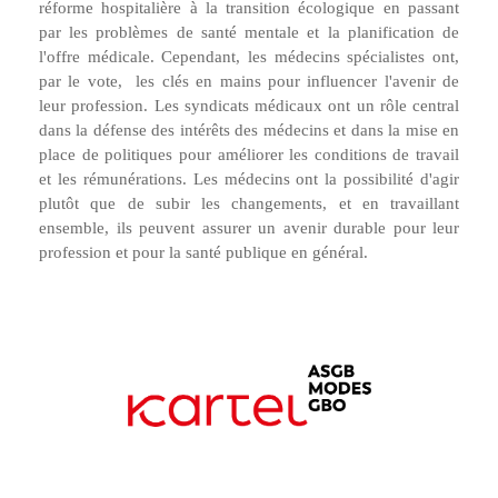
réforme hospitalière à la transition écologique en passant
par les problèmes de santé mentale et la planification de
l'offre médicale. Cependant, les médecins spécialistes ont,
par le vote,
les clés en mains pour influencer l'avenir de
leur profession. Les syndicats médicaux ont un rôle central
dans la défense des intérêts des médecins et dans la mise en
place de politiques pour améliorer les conditions de travail
et les rémunérations. Les médecins ont la possibilité d'agir
plutôt que de subir les changements, et en travaillant
ensemble, ils peuvent assurer un avenir durable pour leur
profession et pour la santé publique en général.