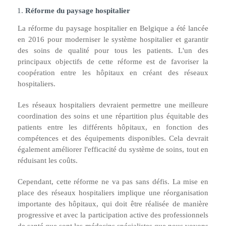
Réforme du paysage hospitalier
La réforme du paysage hospitalier en Belgique a été lancée
en 2016 pour moderniser le système hospitalier et garantir
des soins de qualité pour tous les patients. L'un des
principaux objectifs de cette réforme est de favoriser la
coopération entre les hôpitaux en créant des réseaux
hospitaliers.
Les réseaux hospitaliers devraient permettre une meilleure
coordination des soins et une répartition plus équitable des
patients entre les différents hôpitaux, en fonction des
compétences et des équipements disponibles. Cela devrait
également améliorer l'efficacité du système de soins, tout en
réduisant les coûts.
Cependant, cette réforme ne va pas sans défis. La mise en
place des réseaux hospitaliers implique une réorganisation
importante des hôpitaux, qui doit être réalisée de manière
progressive et avec la participation active des professionnels
de santé que sont les médecins spécialistes que nous voyons