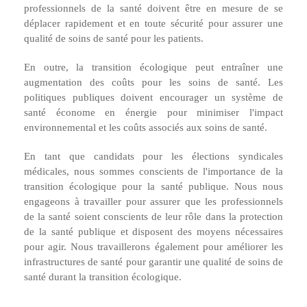
professionnels de la santé doivent être en mesure de se
déplacer rapidement et en toute sécurité pour assurer une
qualité de soins de santé pour les patients.
En outre, la transition écologique peut entraîner une
augmentation des coûts pour les soins de santé. Les
politiques publiques doivent encourager un système de
santé économe en énergie pour minimiser l'impact
environnemental et les coûts associés aux soins de santé.
En tant que candidats pour les élections syndicales
médicales, nous sommes conscients de l'importance de la
transition écologique pour la santé publique. Nous nous
engageons à travailler pour assurer que les professionnels
de la santé soient conscients de leur rôle dans la protection
de la santé publique et disposent des moyens nécessaires
pour agir. Nous travaillerons également pour améliorer les
infrastructures de santé pour garantir une qualité de soins de
santé durant la transition écologique.