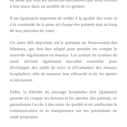
à leur place dans un modèle de co-gestion.
Il est également important de veiller à la qualité des soins et
à la continuité de la prise en charge des patients tout au long
de leur parcours de soins.
Un autre défi important est la question du financement des
hôpitaux, qui doit être adapté pour prendre en compte la
nouvelle organisation en réseaux. Les acteurs du système de
santé devront également travailler ensemble pour
développer des outils de suivi et d'évaluation des réseaux
hospitaliers, afin de mesurer leur efficacité et de les ajuster
si nécessaire.
Enfin, la réforme du paysage hospitalier doit également
prendre en compte les besoins et les attentes des patients, en
garantissant l'accès à des soins de qualité et en améliorant la
communication et la transparence sur les prestations de
santé proposées.