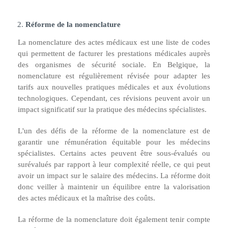
Réforme de la nomenclature
La nomenclature des actes médicaux est une liste de codes
qui permettent de facturer les prestations médicales auprès
des organismes de sécurité sociale. En Belgique, la
nomenclature est régulièrement révisée pour adapter les
tarifs aux nouvelles pratiques médicales et aux évolutions
technologiques. Cependant, ces révisions peuvent avoir un
impact significatif sur la pratique des médecins spécialistes.
L'un des défis de la réforme de la nomenclature est de
garantir une rémunération équitable pour les médecins
spécialistes. Certains actes peuvent être sous-évalués ou
surévalués par rapport à leur complexité réelle, ce qui peut
avoir un impact sur le salaire des médecins. La réforme doit
donc veiller à maintenir un équilibre entre la valorisation
des actes médicaux et la maîtrise des coûts.
La réforme de la nomenclature doit également tenir compte