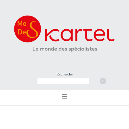
Recherche