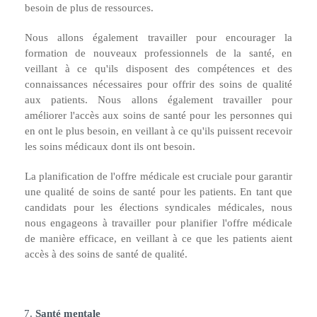
besoin de plus de ressources.
Nous allons également travailler pour encourager la
formation de nouveaux professionnels de la santé, en
veillant à ce qu'ils disposent des compétences et des
connaissances nécessaires pour offrir des soins de qualité
aux patients. Nous allons également travailler pour
améliorer l'accès aux soins de santé pour les personnes qui
en ont le plus besoin, en veillant à ce qu'ils puissent recevoir
les soins médicaux dont ils ont besoin.
La planification de l'offre médicale est cruciale pour garantir
une qualité de soins de santé pour les patients. En tant que
candidats pour les élections syndicales médicales, nous
nous engageons à travailler pour planifier l'offre médicale
de manière efficace, en veillant à ce que les patients aient
accès à des soins de santé de qualité.
Santé mentale