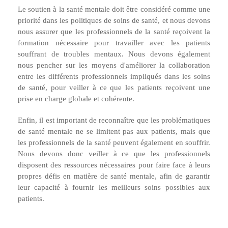
Le soutien à la santé mentale doit être considéré comme une
priorité dans les politiques de soins de santé, et nous devons
nous assurer que les professionnels de la santé reçoivent la
formation nécessaire pour travailler avec les patients
souffrant de troubles mentaux. Nous devons également
nous pencher sur les moyens d'améliorer la collaboration
entre les différents professionnels impliqués dans les soins
de santé, pour veiller à ce que les patients reçoivent une
prise en charge globale et cohérente.
Enfin, il est important de reconnaître que les problématiques
de santé mentale ne se limitent pas aux patients, mais que
les professionnels de la santé peuvent également en souffrir.
Nous devons donc veiller à ce que les professionnels
disposent des ressources nécessaires pour faire face à leurs
propres défis en matière de santé mentale, afin de garantir
leur capacité à fournir les meilleurs soins possibles aux
patients.