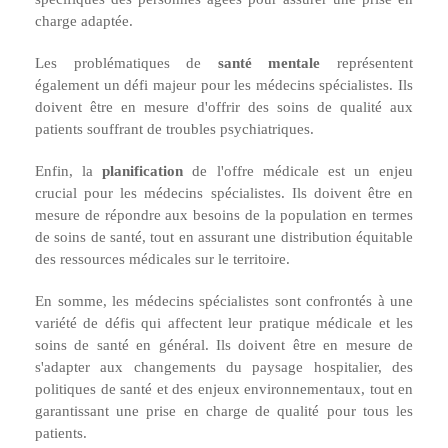
charge adaptée.
Les problématiques de
santé mentale
représentent
également un défi majeur pour les médecins spécialistes. Ils
doivent être en mesure d'offrir des soins de qualité aux
patients souffrant de troubles psychiatriques.
Enfin, la
planification
de l'offre médicale est un enjeu
crucial pour les médecins spécialistes. Ils doivent être en
mesure de répondre aux besoins de la population en termes
de soins de santé, tout en assurant une distribution équitable
des ressources médicales sur le territoire.
En somme, les médecins spécialistes sont confrontés à une
variété de défis qui affectent leur pratique médicale et les
soins de santé en général. Ils doivent être en mesure de
s'adapter aux changements du paysage hospitalier, des
politiques de santé et des enjeux environnementaux, tout en
garantissant une prise en charge de qualité pour tous les
patients.