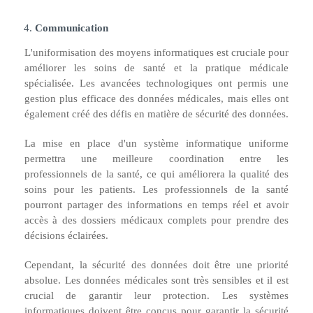
Communication
L'uniformisation des moyens informatiques est cruciale pour
améliorer les soins de santé et la pratique médicale
spécialisée. Les avancées technologiques ont permis une
gestion plus efficace des données médicales, mais elles ont
également créé des défis en matière de sécurité des données.
La mise en place d'un système informatique uniforme
permettra une meilleure coordination entre les
professionnels de la santé, ce qui améliorera la qualité des
soins pour les patients. Les professionnels de la santé
pourront partager des informations en temps réel et avoir
accès à des dossiers médicaux complets pour prendre des
décisions éclairées.
Cependant, la sécurité des données doit être une priorité
absolue. Les données médicales sont très sensibles et il est
crucial de garantir leur protection. Les systèmes
informatiques doivent être conçus pour garantir la sécurité