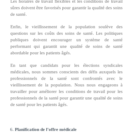
Les horaires de travail flexibles et les conditions de travail
sûres doivent être favorisés pour garantir la qualité des soins
de santé.
Enfin, le vieillissement de la population soulève des
questions sur les coûts des soins de santé. Les politiques
publiques doivent encourager un système de santé
performant qui garantit une qualité de soins de santé
abordable pour les patients âgés.
En tant que candidats pour les élections syndicales
médicales, nous sommes conscients des défis auxquels les
professionnels de la santé sont confrontés avec le
vieillissement de la population. Nous nous engageons à
travailler pour améliorer les conditions de travail pour les
professionnels de la santé pour garantir une qualité de soins
de santé pour les patients âgés.
Planification de l’offre médicale