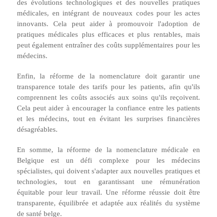
des évolutions technologiques et des nouvelles pratiques
médicales, en intégrant de nouveaux codes pour les actes
innovants. Cela peut aider à promouvoir l'adoption de
pratiques médicales plus efficaces et plus rentables, mais
peut également entraîner des coûts supplémentaires pour les
médecins.
Enfin, la réforme de la nomenclature doit garantir une
transparence totale des tarifs pour les patients, afin qu'ils
comprennent les coûts associés aux soins qu'ils reçoivent.
Cela peut aider à encourager la confiance entre les patients
et les médecins, tout en évitant les surprises financières
désagréables.
En somme, la réforme de la nomenclature médicale en
Belgique est un défi complexe pour les médecins
spécialistes, qui doivent s'adapter aux nouvelles pratiques et
technologies, tout en garantissant une rémunération
équitable pour leur travail. Une réforme réussie doit être
transparente, équilibrée et adaptée aux réalités du système
de santé belge.