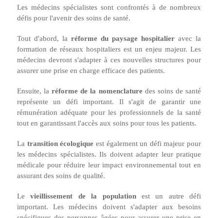
Les médecins spécialistes sont confrontés à de nombreux
défis pour l'avenir des soins de santé.
Tout d'abord, la
réforme du paysage hospitalier
avec la
formation de réseaux hospitaliers est un enjeu majeur. Les
médecins devront s'adapter à ces nouvelles structures pour
assurer une prise en charge efficace des patients.
Ensuite, la
réforme de la nomenclature
des soins de santé
représente un défi important. Il s'agit de garantir une
rémunération adéquate pour les professionnels de la santé
tout en garantissant l'accès aux soins pour tous les patients.
La
transition écologique
est également un défi majeur pour
les médecins spécialistes. Ils doivent adapter leur pratique
médicale pour réduire leur impact environnemental tout en
assurant des soins de qualité.
Le
vieillissement de la population
est un autre défi
important. Les médecins doivent s'adapter aux besoins
spécifiques des personnes âgées pour assurer une prise en