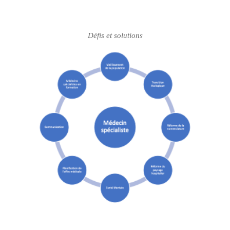
Défis et solutions