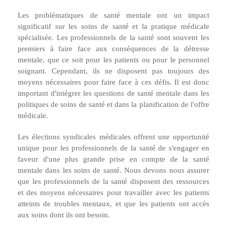
Les problématiques de santé mentale ont un impact
significatif sur les soins de santé et la pratique médicale
spécialisée. Les professionnels de la santé sont souvent les
premiers à faire face aux conséquences de la détresse
mentale, que ce soit pour les patients ou pour le personnel
soignant. Cependant, ils ne disposent pas toujours des
moyens nécessaires pour faire face à ces défis. Il est donc
important d'intégrer les questions de santé mentale dans les
politiques de soins de santé et dans la planification de l'offre
médicale.
Les élections syndicales médicales offrent une opportunité
unique pour les professionnels de la santé de s'engager en
faveur d'une plus grande prise en compte de la santé
mentale dans les soins de santé. Nous devons nous assurer
que les professionnels de la santé disposent des ressources
et des moyens nécessaires pour travailler avec les patients
atteints de troubles mentaux, et que les patients ont accès
aux soins dont ils ont besoin.