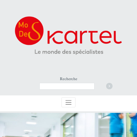
Recherche