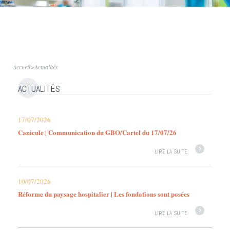
Accueil
>
Actualités
ACTUALITÉS
17/07/2026
Canicule | Communication du GBO/Cartel du 17/07/26
LIRE LA SUITE
10/07/2026
Réforme du paysage hospitalier | Les fondations sont posées
LIRE LA SUITE